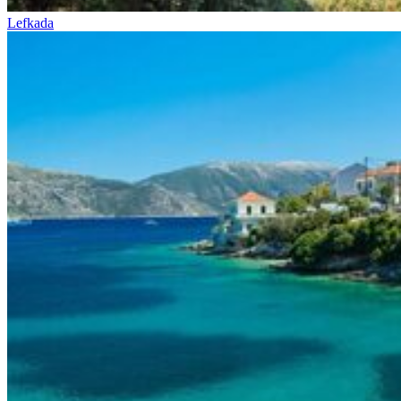
Lefkada