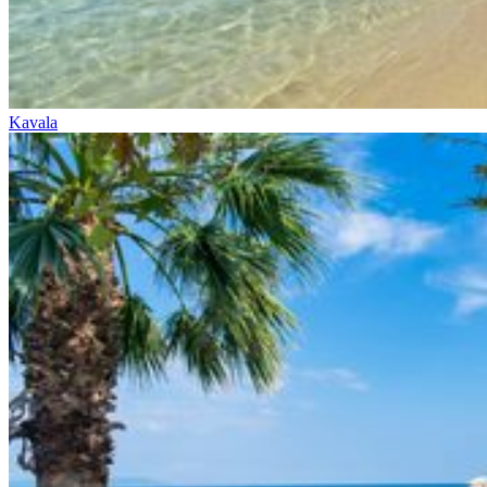
Kavala