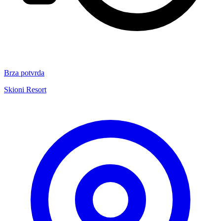
Brza potvrda
Skioni Resort