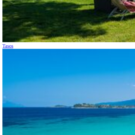
Tasos