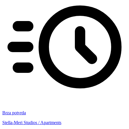
Brza potvrda
Stella-Meri Studios / Apartments