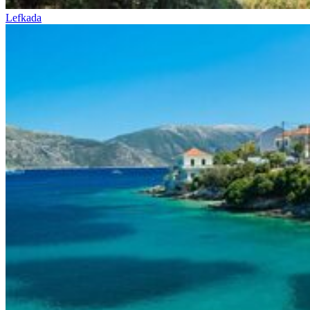
Lefkada