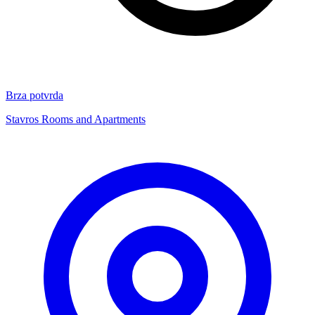
Brza potvrda
Stavros Rooms and Apartments