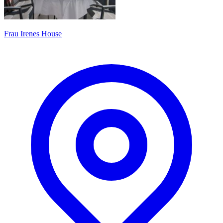
Frau Irenes House