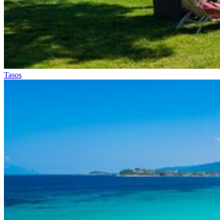
Tasos