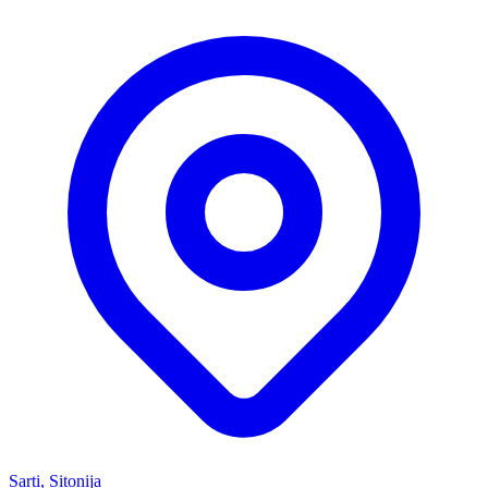
Sarti, Sitonija