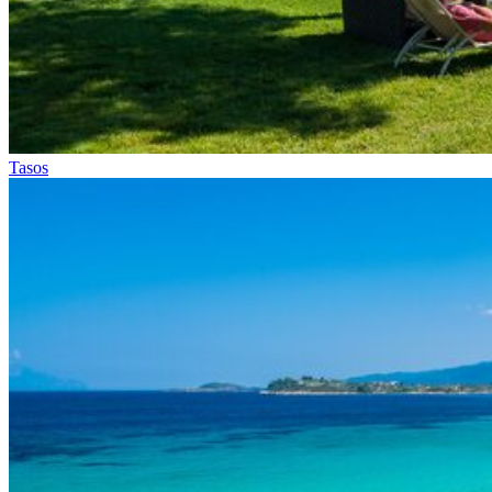
Tasos