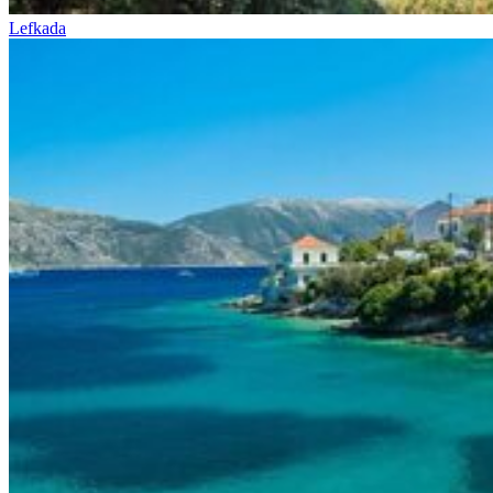
Lefkada