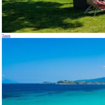
Tasos