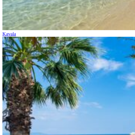
Kavala