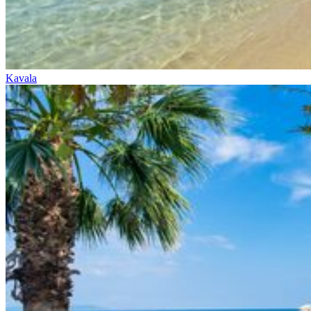
Kavala