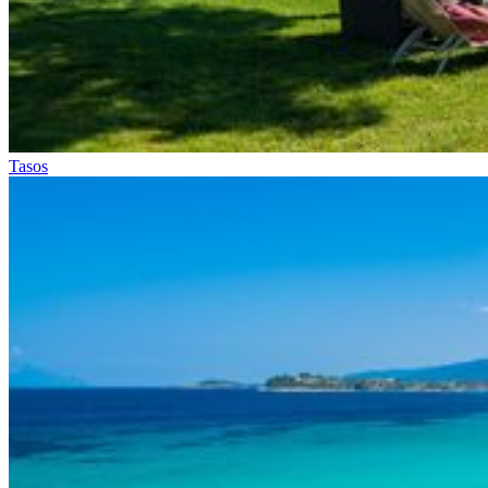
Tasos