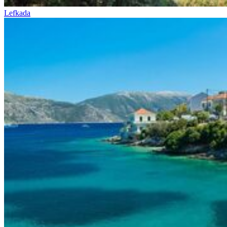
Lefkada