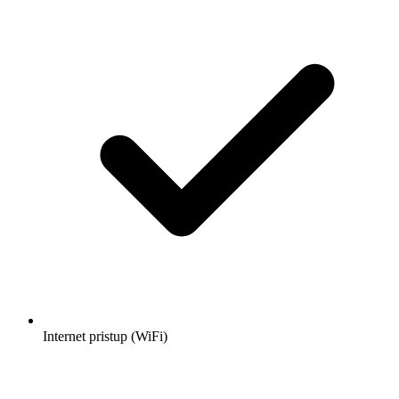
Internet pristup (WiFi)