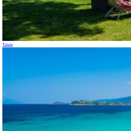
Tasos