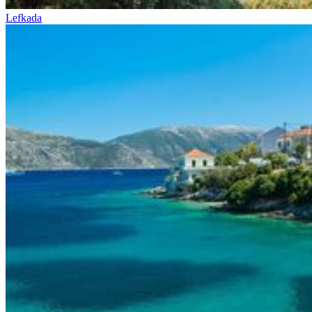
Lefkada