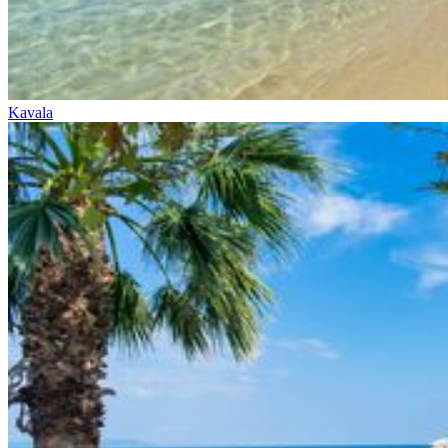
Kavala