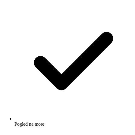
Pogled na more