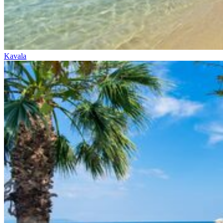
Kavala