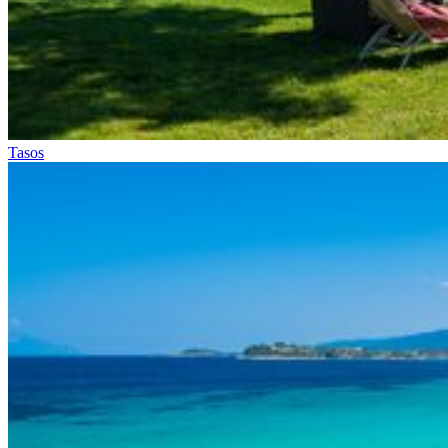
Tasos