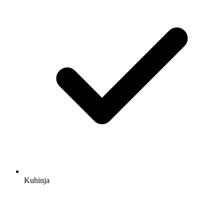
Kuhinja