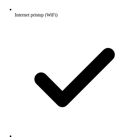
Internet pristup (WiFi)