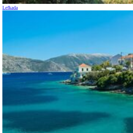
Lefkada