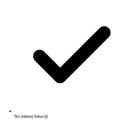
Na mirnoj lokaciji