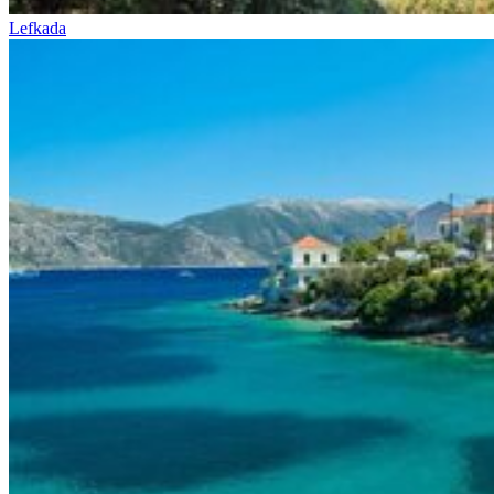
Lefkada