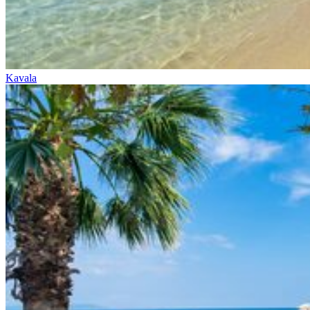
Kavala