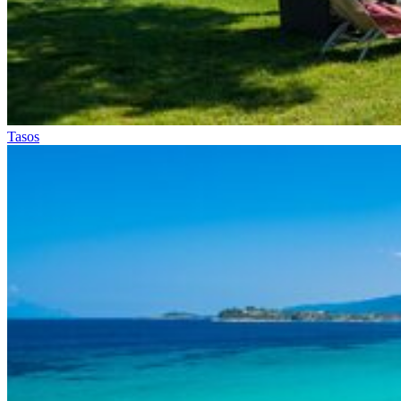
Tasos