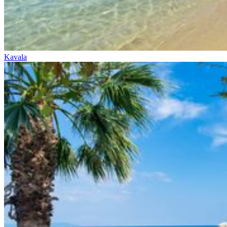
Kavala