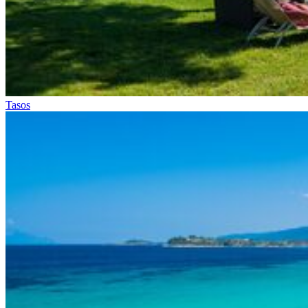
Tasos