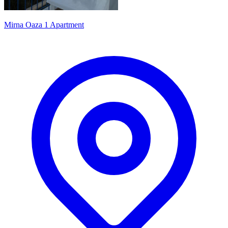
Mirna Oaza 1 Apartment