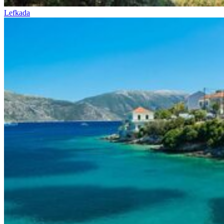
Lefkada