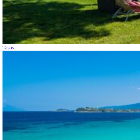
Tasos