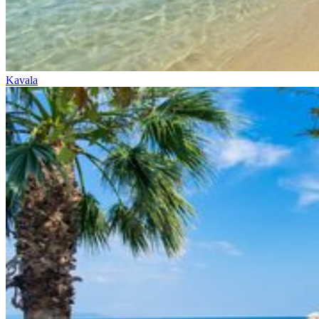
Kavala