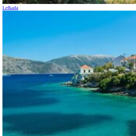
Lefkada