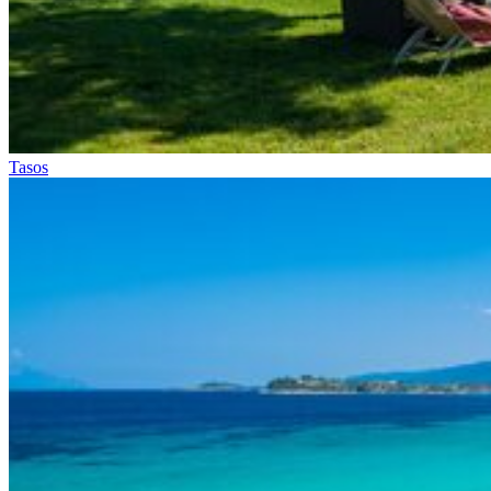
Tasos