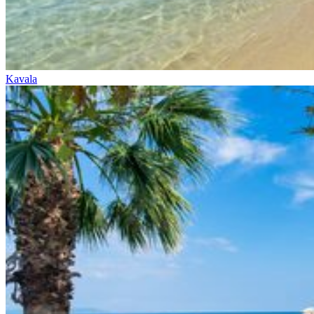
Kavala