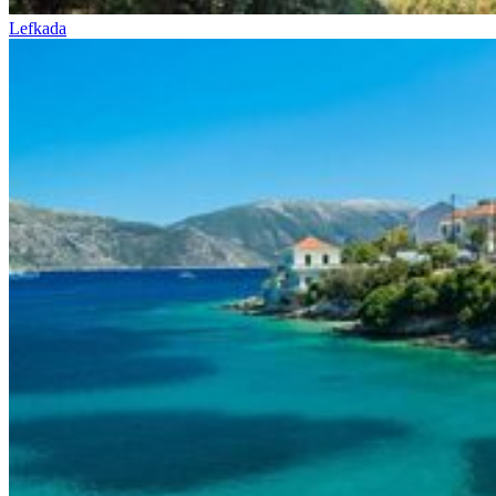
Lefkada