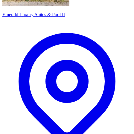
Emerald Luxury Suites & Pool II