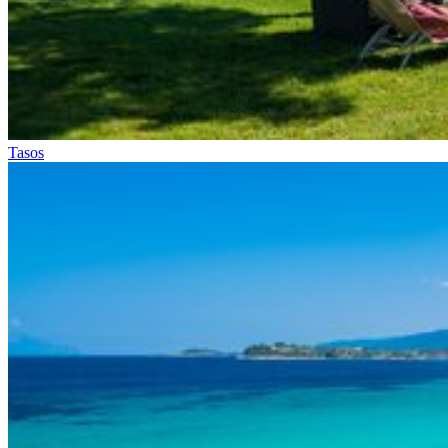
Tasos