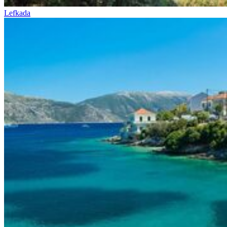
Lefkada