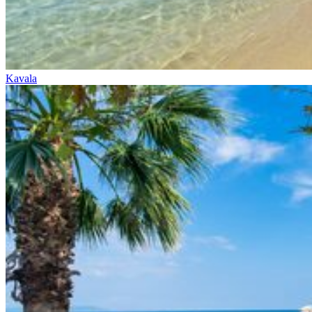
Kavala