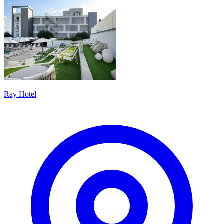
Ray Hotel