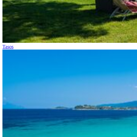
Tasos