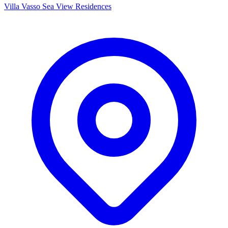
Villa Vasso Sea View Residences