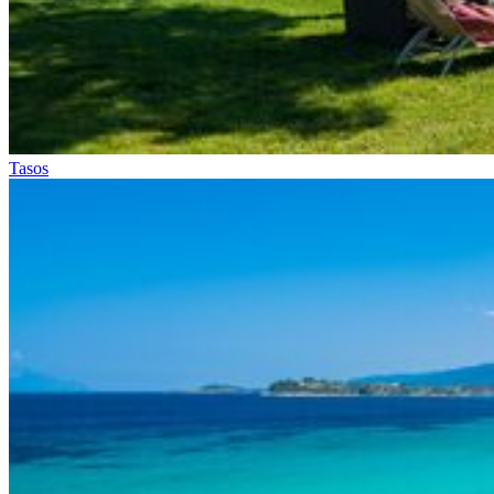
Tasos