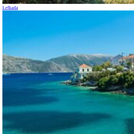
Lefkada