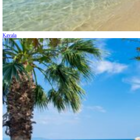
Kavala