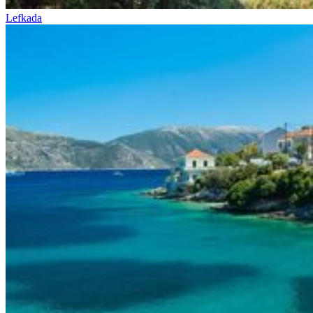
Lefkada