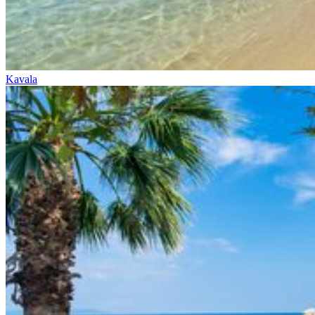
Kavala