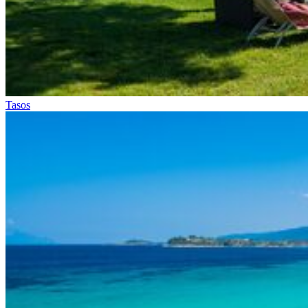
Tasos