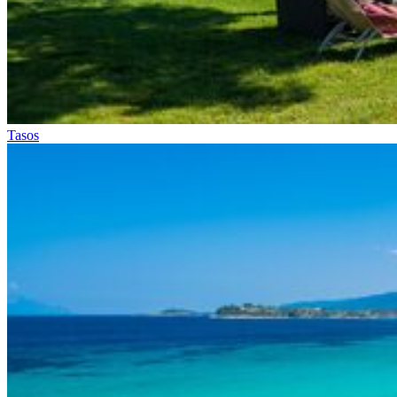
Tasos