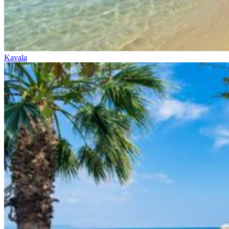
Kavala