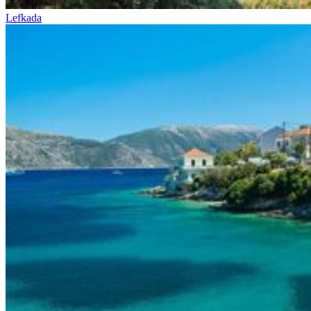
Lefkada