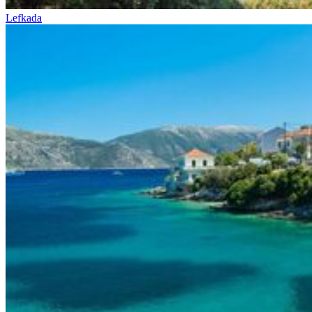
Lefkada