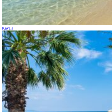
Kavala