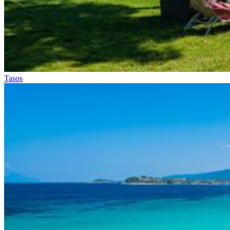
Tasos