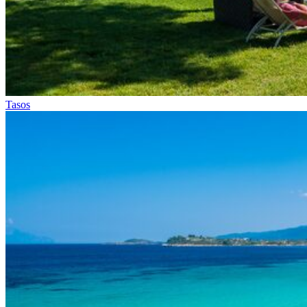
Tasos