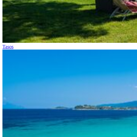
Tasos