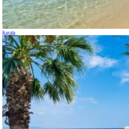
Kavala