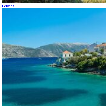
Lefkada