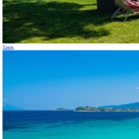
Tasos