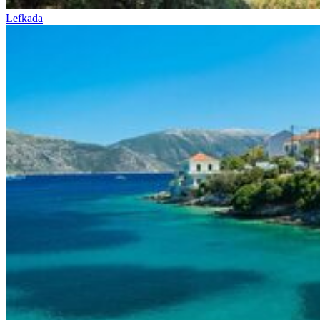
Lefkada