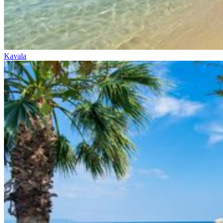
Kavala