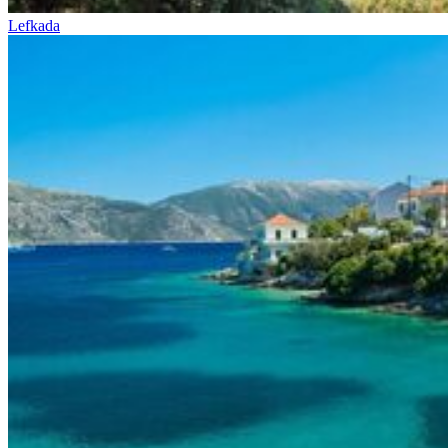
Lefkada