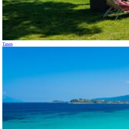
Tasos