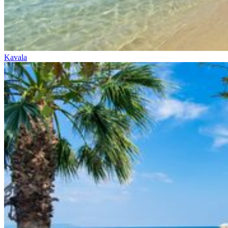
Kavala