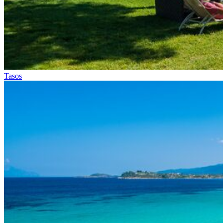
Tasos