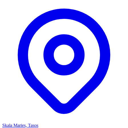
Skala Maries, Tasos