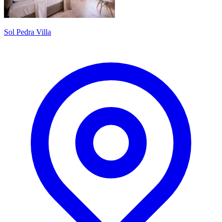
Sol Pedra Villa