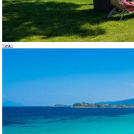
Tasos