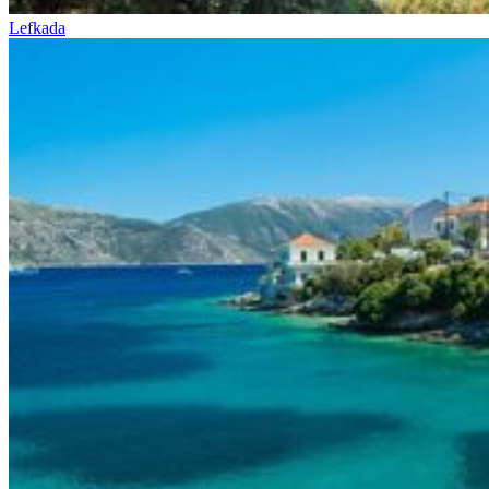
Lefkada