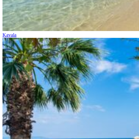
Kavala