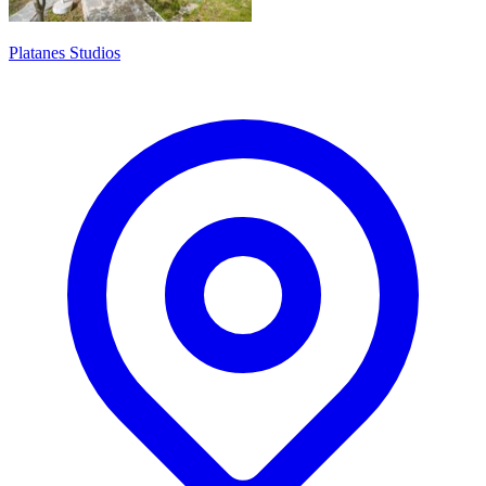
Platanes Studios