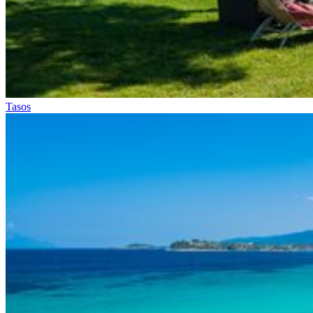
Tasos