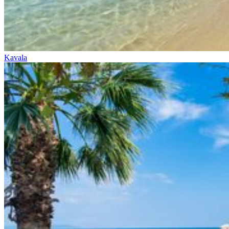
Kavala