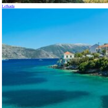
Lefkada