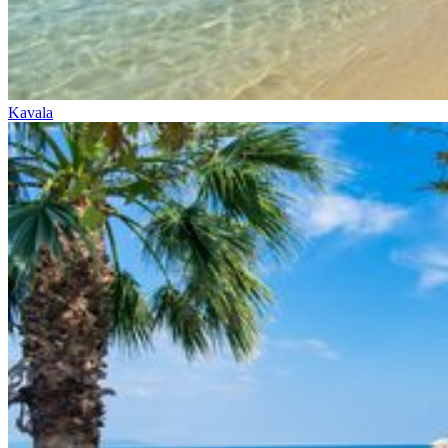
Kavala