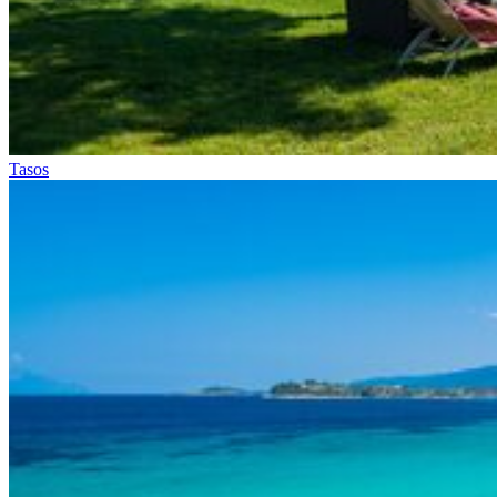
Tasos