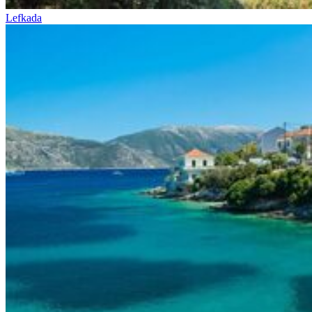
Lefkada