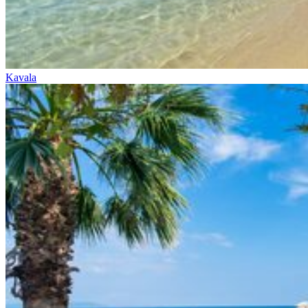
Kavala