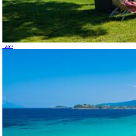
Tasos