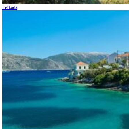
Lefkada