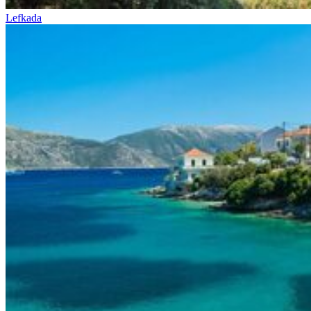
Lefkada