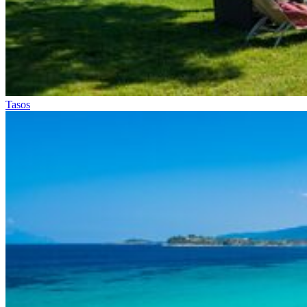
Tasos