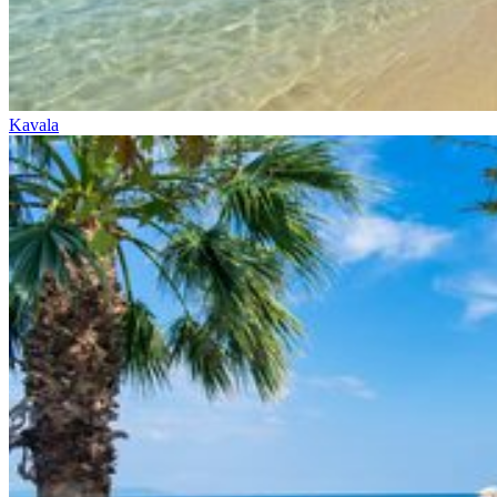
Kavala