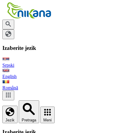
Izaberite jezik
Srpski
English
Română
Jezik
Pretraga
Meni
Izaberite jezik