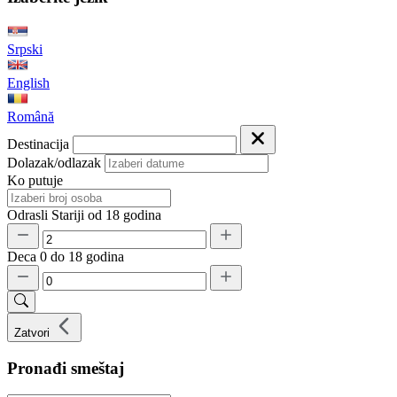
Srpski
English
Română
Destinacija
Dolazak/odlazak
Ko putuje
Odrasli
Stariji od 18 godina
Deca
0 do 18 godina
Zatvori
Pronađi smeštaj