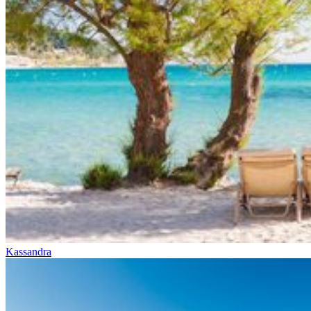
Kassandra