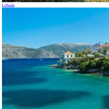
Lefkada