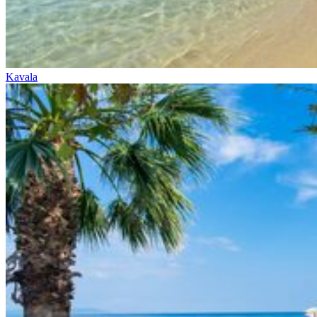
Kavala