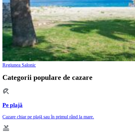
Regiunea Salonic
Categorii populare de cazare
Pe plajă
Cazare chiar pe plajă sau în primul rând la mare.