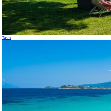
Tasos