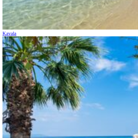
Kavala