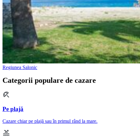
Regiunea Salonic
Categorii populare de cazare
Pe plajă
Cazare chiar pe plajă sau în primul rând la mare.