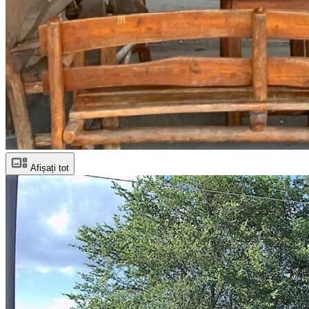
Afișați tot