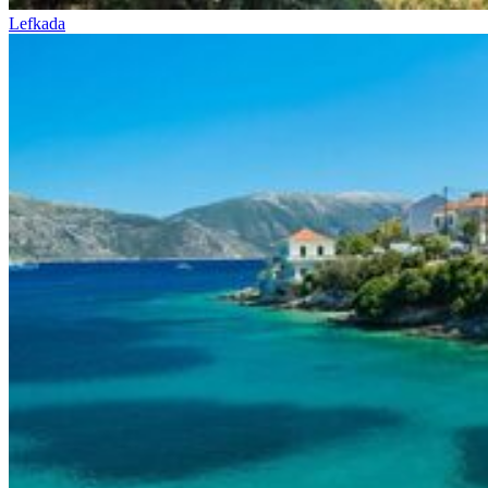
Lefkada