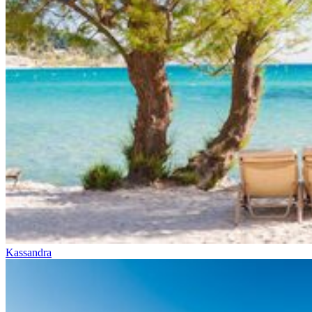
Kassandra