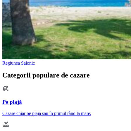
Regiunea Salonic
Categorii populare de cazare
Pe plajă
Cazare chiar pe plajă sau în primul rând la mare.