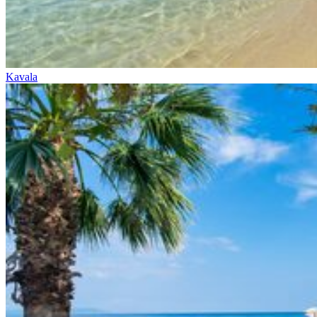
Kavala