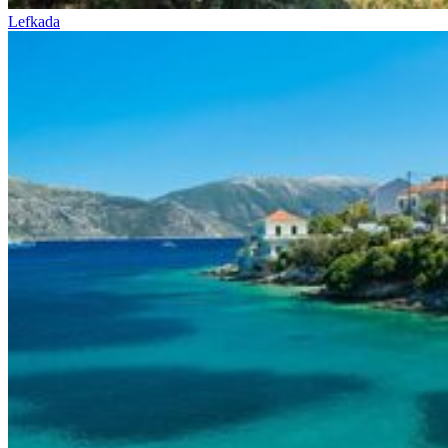
Lefkada