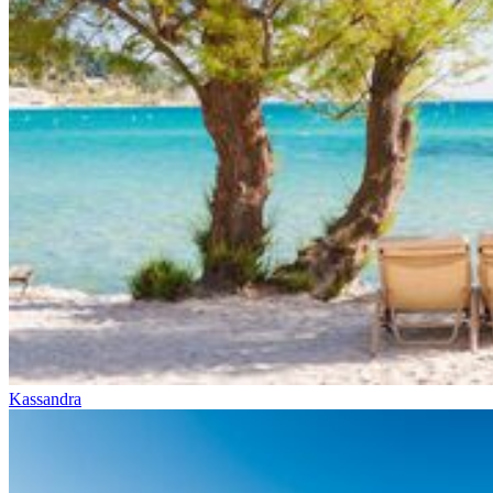
Kassandra