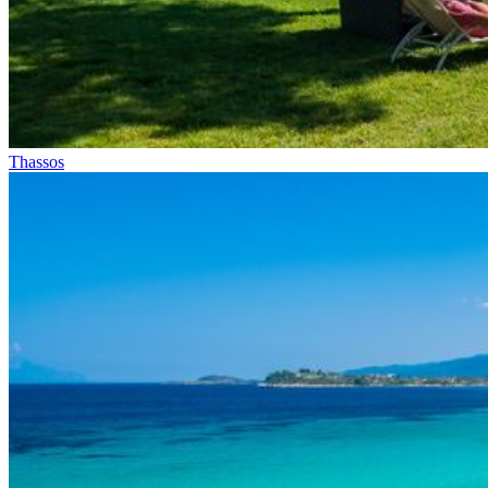
Thassos