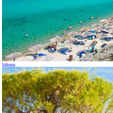
Sithonia