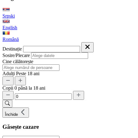
Srpski
English
Română
Destinație
Sosire/Plecare
Cine călătorește
Adulți
Peste 18 ani
Copii
0 până la 18 ani
Închide
Găsește cazare