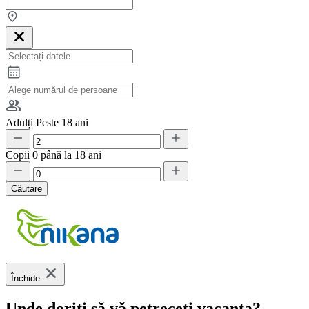
Adulți
Peste 18 ani
Copii
0 până la 18 ani
Căutare
Închide
Unde doriți să vă petreceți vacanța?