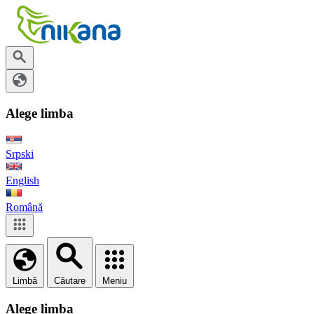
Alege limba
Srpski
English
Română
Limbă
Căutare
Meniu
Alege limba