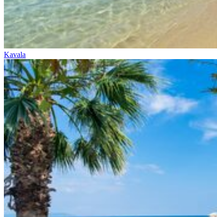
Kavala