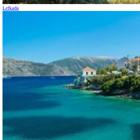
Lefkada