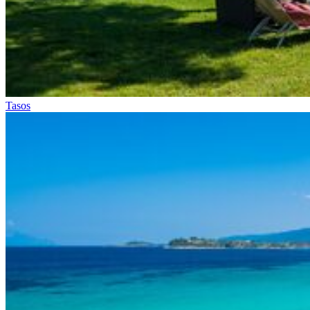
Tasos