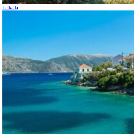
Lefkada