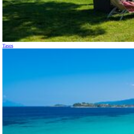
Tasos