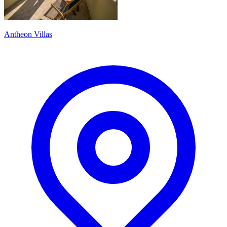
Antheon Villas