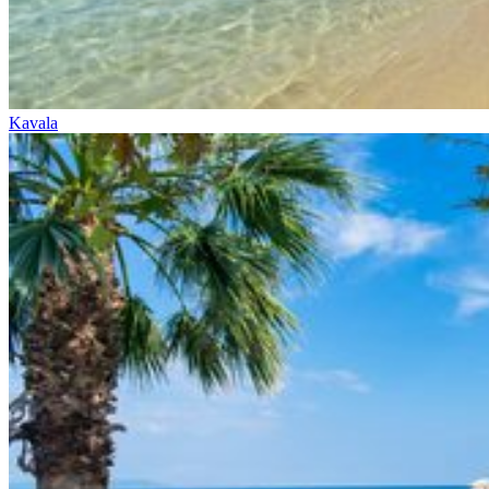
Kavala