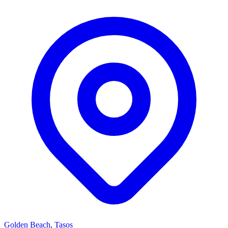
Golden Beach, Tasos