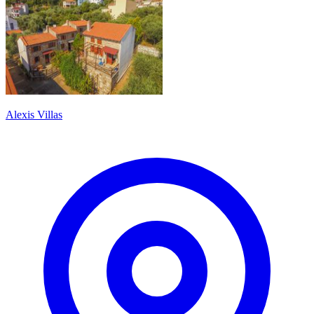
Alexis Villas