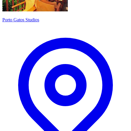
Porto Gatos Studios