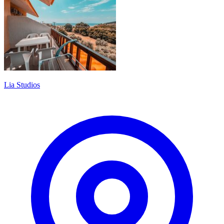
Lia Studios