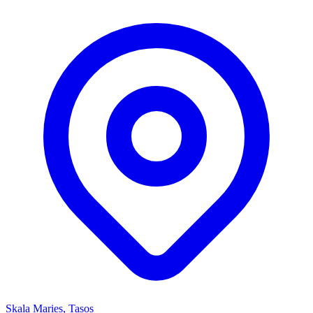
Skala Maries, Tasos