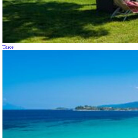
Tasos