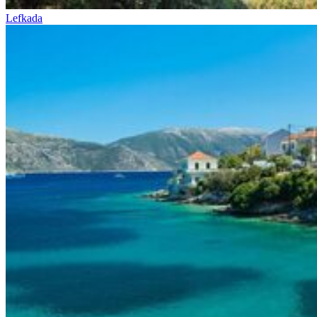
Lefkada