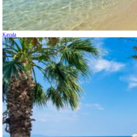
Kavala