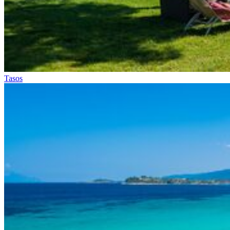
Tasos