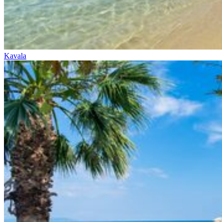
Kavala