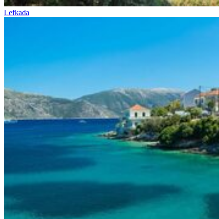
Lefkada