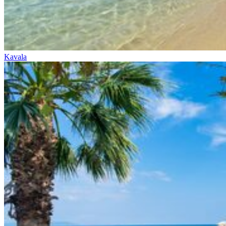
Kavala