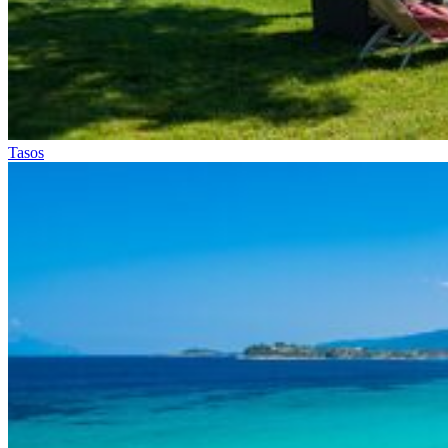
Tasos