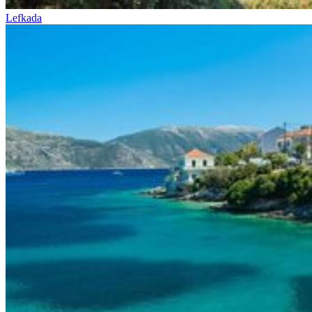
Lefkada