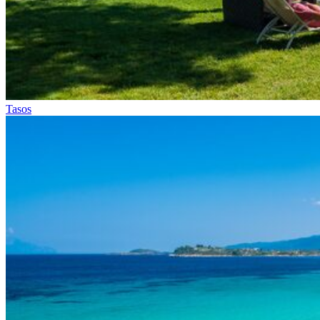
Tasos