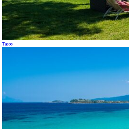
Tasos