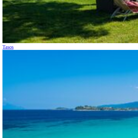
Tasos