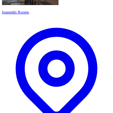
Ioannidis Rooms