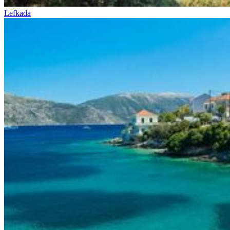
Lefkada