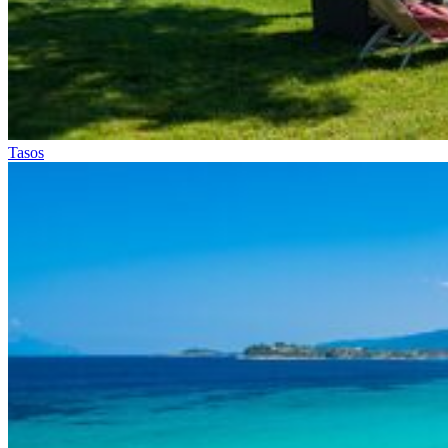
Tasos