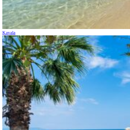
Kavala