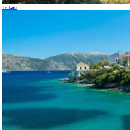
Lefkada