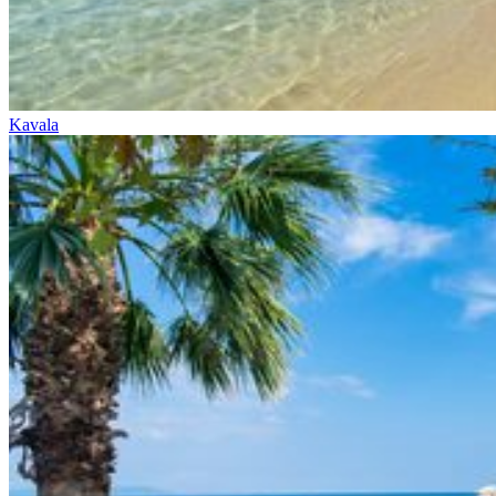
Kavala