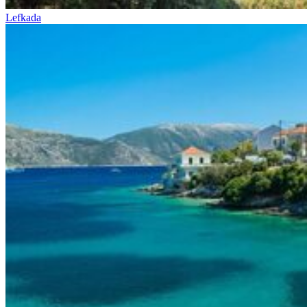
Lefkada