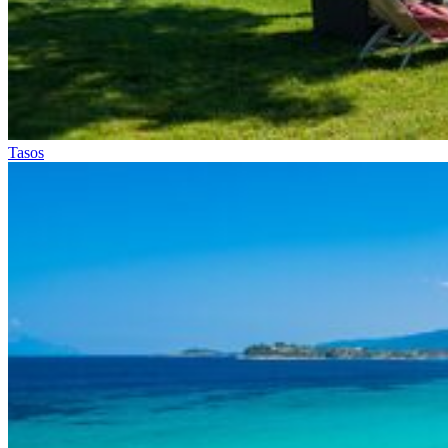
Tasos