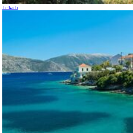
Lefkada