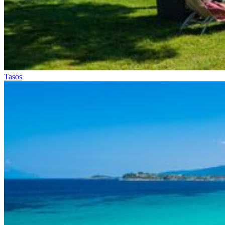
Tasos