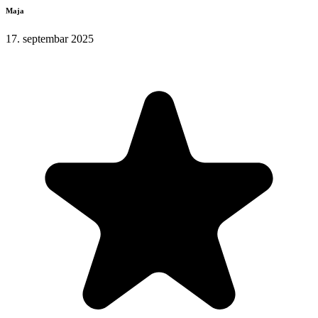
Maja
17. septembar 2025