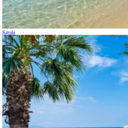
Kavala