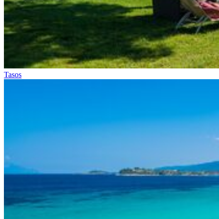
Tasos