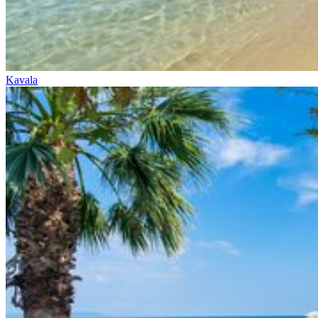
Kavala