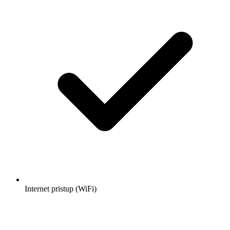
Internet pristup (WiFi)