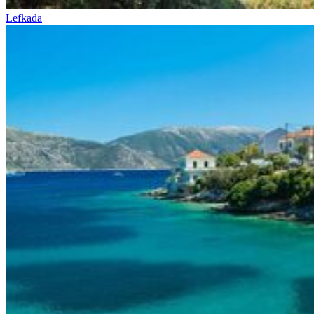
Lefkada