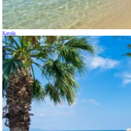
Kavala