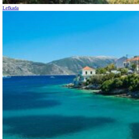
Lefkada