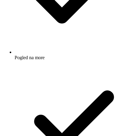
Pogled na more