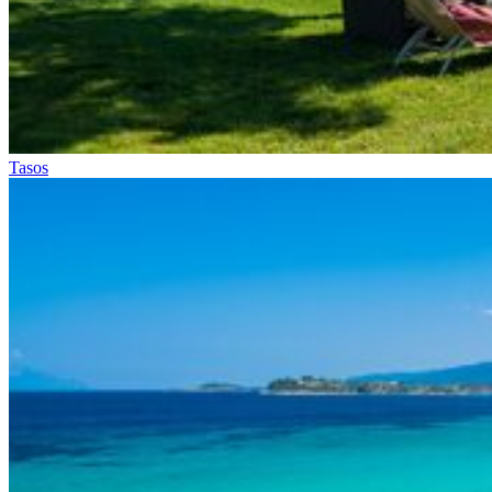
Tasos