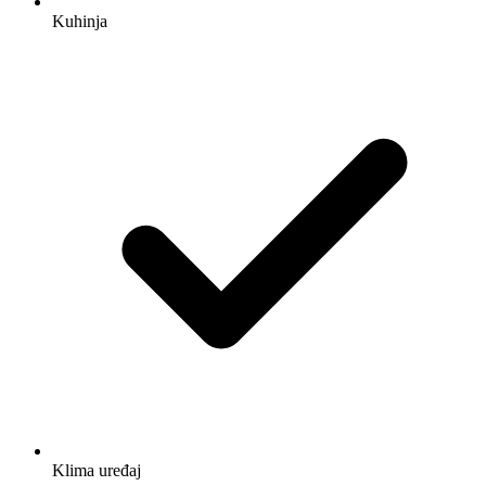
Kuhinja
Klima uređaj