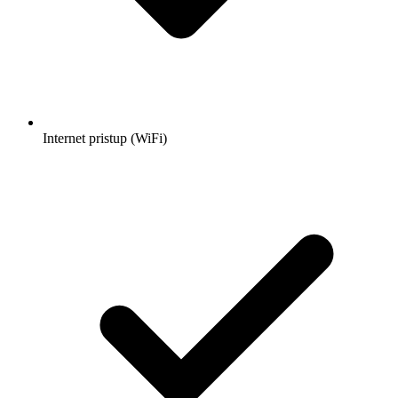
Internet pristup (WiFi)