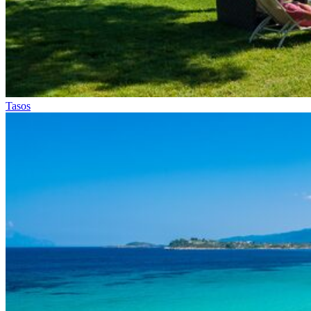
Tasos