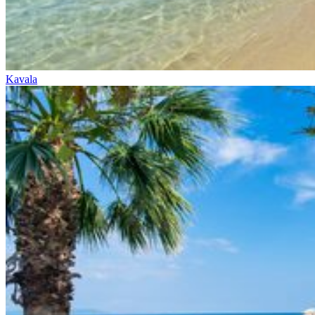
Kavala