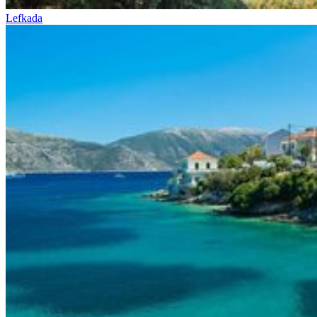
Lefkada