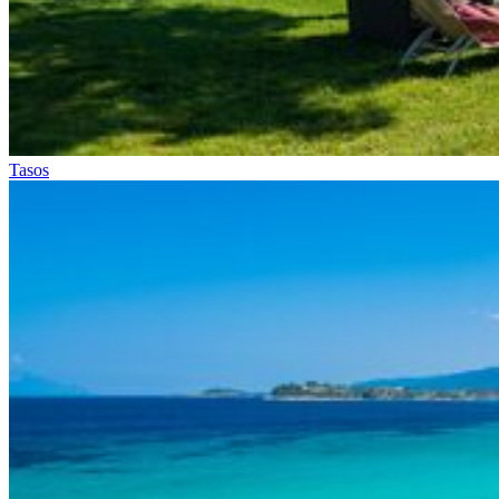
Tasos