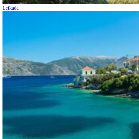
Lefkada