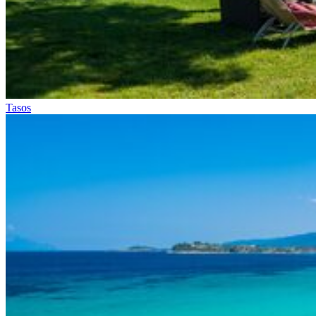
Tasos