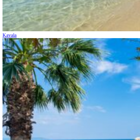
Kavala