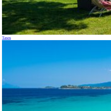
Tasos