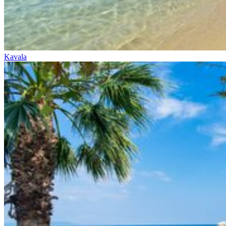
Kavala