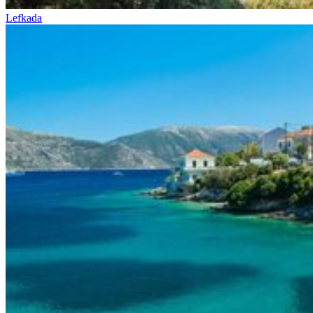
Lefkada